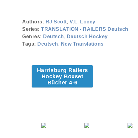
Authors:
RJ Scott
,
V.L. Locey
Series:
TRANSLATION - RAILERS Deutsch
Genres:
Deutsch
,
Deutsch Hockey
Tags:
Deutsch
,
New Translations
Harrisburg Railers
Hockey Boxset
Bücher 4-6