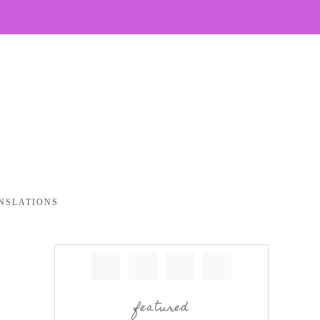
NSLATIONS
featured