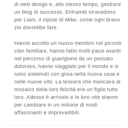
di web design e, allo stesso tempo, gestisce
un blog di successo. Entrambi stravedono
per Liam, il nipote di Mike, come ogni bravo
zio dovrebbe fare.
Hanno accolto un nuovo membro nel piccolo
clan familiare, hanno fatto molti passi avanti
nel percorso di guarigione da un passato
doloroso, hanno viaggiato per il mondo e si
sono sistemati con gioia nella nuova casa e
nelle nuove vite. La tessera che mancava al
mosaico della loro felicità era un figlio tutto
loro. Adesso è arrivato e le loro vite stanno
per cambiare in un milione di modi
affascinanti e imprevedibili.