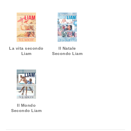
La vita secondo
Il Natale
Liam
Secondo Liam
Il Mondo
Secondo Liam