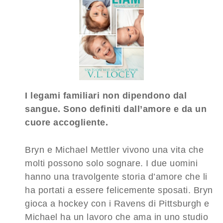
I legami familiari non dipendono dal
sangue. Sono definiti dall’amore e da un
cuore accogliente.
Bryn e Michael Mettler vivono una vita che
molti possono solo sognare. I due uomini
hanno una travolgente storia d’amore che li
ha portati a essere felicemente sposati. Bryn
gioca a hockey con i Ravens di Pittsburgh e
Michael ha un lavoro che ama in uno studio