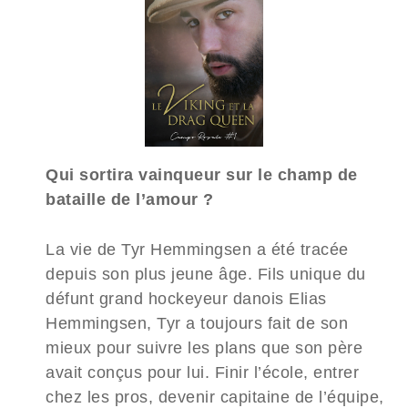
Qui sortira vainqueur sur le champ de
bataille de l’amour ?
La vie de Tyr Hemmingsen a été tracée
depuis son plus jeune âge. Fils unique du
défunt grand hockeyeur danois Elias
Hemmingsen, Tyr a toujours fait de son
mieux pour suivre les plans que son père
avait conçus pour lui. Finir l’école, entrer
chez les pros, devenir capitaine de l’équipe,