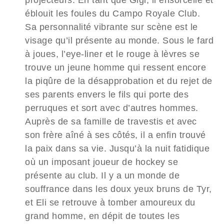
éblouit les foules du Campo Royale Club.
Sa personnalité vibrante sur scène est le
visage qu’il présente au monde. Sous le fard
à joues, l’eye-liner et le rouge à lèvres se
trouve un jeune homme qui ressent encore
la piqûre de la désapprobation et du rejet de
ses parents envers le fils qui porte des
perruques et sort avec d’autres hommes.
Auprès de sa famille de travestis et avec
son frère aîné à ses côtés, il a enfin trouvé
la paix dans sa vie. Jusqu’à la nuit fatidique
où un imposant joueur de hockey se
présente au club. Il y a un monde de
souffrance dans les doux yeux bruns de Tyr,
et Eli se retrouve à tomber amoureux du
grand homme, en dépit de toutes les