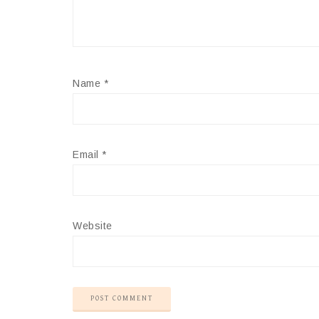
Name
*
Email
*
Website