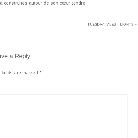
 a construites autour de son cœur tendre.
TUESDAY TALES – LIGHTS »
ve a Reply
 fields are marked
*