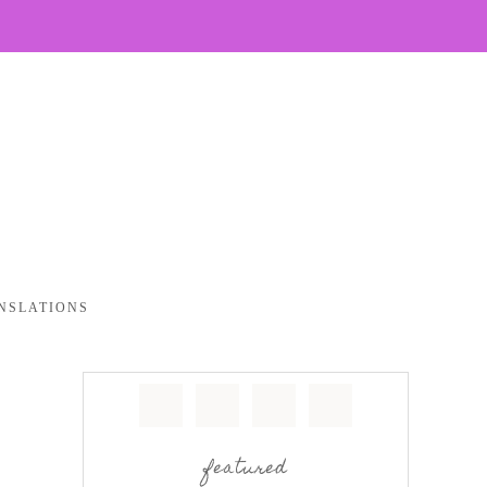
NSLATIONS
featured