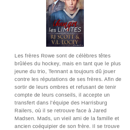
Les frères Rowe sont de célèbres têtes
brûlées du hockey, mais en tant que le plus
jeune du trio, Tennant a toujours dû jouer
contre les réputations de ses frères. Afin de
sortir de leurs ombres et refusant de tenir
compte de leurs conseils, il accepte un
transfert dans l’équipe des Harrisburg
Railers, où il se retrouve face à Jared
Madsen. Mads, un vieil ami de la famille et
ancien coéquipier de son frère. Il se trouve