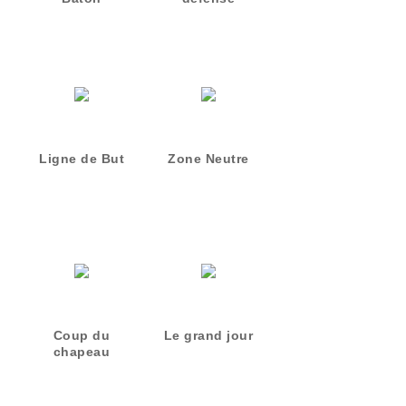
Ligne de But
Zone Neutre
Coup du
Le grand jour
chapeau