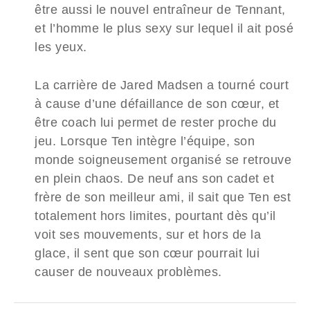
être aussi le nouvel entraîneur de Tennant,
et l’homme le plus sexy sur lequel il ait posé
les yeux.
La carrière de Jared Madsen a tourné court
à cause d’une défaillance de son cœur, et
être coach lui permet de rester proche du
jeu. Lorsque Ten intègre l’équipe, son
monde soigneusement organisé se retrouve
en plein chaos. De neuf ans son cadet et
frère de son meilleur ami, il sait que Ten est
totalement hors limites, pourtant dès qu’il
voit ses mouvements, sur et hors de la
glace, il sent que son cœur pourrait lui
causer de nouveaux problèmes.