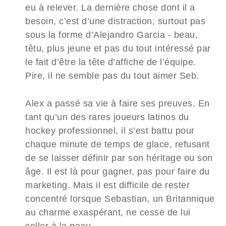
eu à relever. La dernière chose dont il a
besoin, c’est d’une distraction, surtout pas
sous la forme d’Alejandro Garcia - beau,
têtu, plus jeune et pas du tout intéressé par
le fait d’être la tête d’affiche de l’équipe.
Pire, il ne semble pas du tout aimer Seb.
Alex a passé sa vie à faire ses preuves. En
tant qu’un des rares joueurs latinos du
hockey professionnel, il s’est battu pour
chaque minute de temps de glace, refusant
de se laisser définir par son héritage ou son
âge. Il est là pour gagner, pas pour faire du
marketing. Mais il est difficile de rester
concentré lorsque Sebastian, un Britannique
au charme exaspérant, ne cesse de lui
coller à la peau.