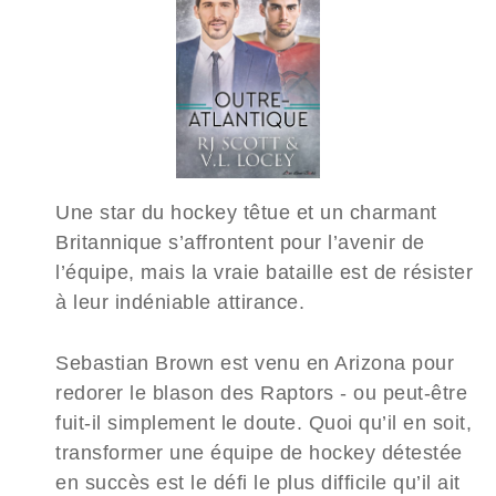
Une star du hockey têtue et un charmant
Britannique s’affrontent pour l’avenir de
l’équipe, mais la vraie bataille est de résister
à leur indéniable attirance.
Sebastian Brown est venu en Arizona pour
redorer le blason des Raptors - ou peut-être
fuit-il simplement le doute. Quoi qu’il en soit,
transformer une équipe de hockey détestée
en succès est le défi le plus difficile qu’il ait