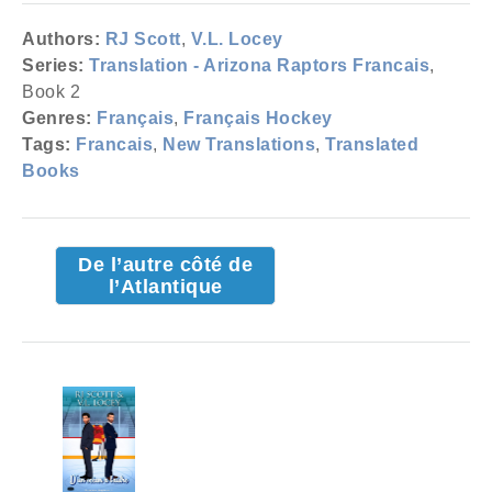
Authors:
RJ Scott
,
V.L. Locey
Series:
Translation - Arizona Raptors Francais
,
Book 2
Genres:
Français
,
Français Hockey
Tags:
Francais
,
New Translations
,
Translated
Books
De l’autre côté de
l’Atlantique