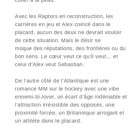
Avec les Raptors en reconstruction, les
carrières en jeu et Alex coincé dans le
placard, aucun des deux ne devrait vouloir
de cette situation. Mais le désir se
moque des réputations, des frontières ou du
bon sens. Le cœur veut ce qu’il veut… et
celui d’Alex veut Sebastian.
De l’autre côté de l’Atlantique est une
romance MM sur le hockey avec une vibe
ennemi-to-lover, un écart d’âge indéniable et
l’attraction irrésistible des opposés, une
proximité forcée, un Britannique arrogant et
un athlète dans le placard.