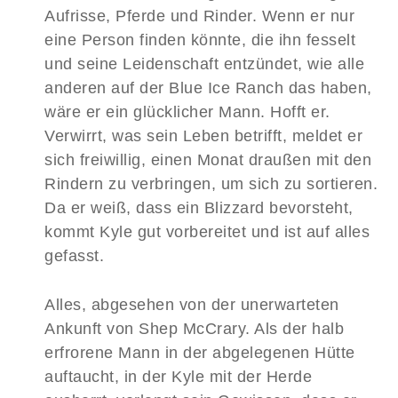
Aufrisse, Pferde und Rinder. Wenn er nur
eine Person finden könnte, die ihn fesselt
und seine Leidenschaft entzündet, wie alle
anderen auf der Blue Ice Ranch das haben,
wäre er ein glücklicher Mann. Hofft er.
Verwirrt, was sein Leben betrifft, meldet er
sich freiwillig, einen Monat draußen mit den
Rindern zu verbringen, um sich zu sortieren.
Da er weiß, dass ein Blizzard bevorsteht,
kommt Kyle gut vorbereitet und ist auf alles
gefasst.
Alles, abgesehen von der unerwarteten
Ankunft von Shep McCrary. Als der halb
erfrorene Mann in der abgelegenen Hütte
auftaucht, in der Kyle mit der Herde