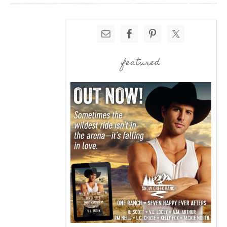
featured