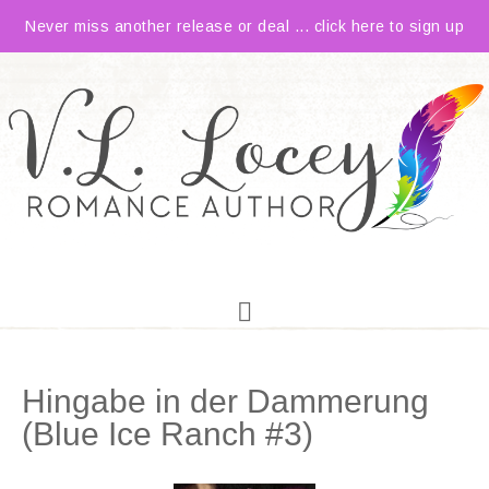
Never miss another release or deal ... click here to sign up
Hingabe in der Dammerung
(Blue Ice Ranch #3)