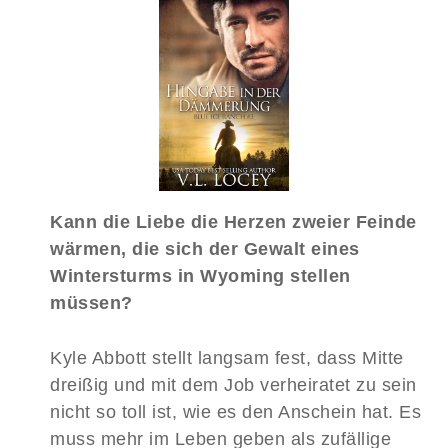
Kann die Liebe die Herzen zweier Feinde
wärmen, die sich der Gewalt eines
Wintersturms in Wyoming stellen
müssen?
Kyle Abbott stellt langsam fest, dass Mitte
dreißig und mit dem Job verheiratet zu sein
nicht so toll ist, wie es den Anschein hat. Es
muss mehr im Leben geben als zufällige