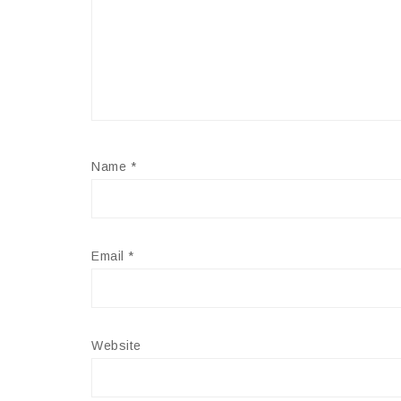
Name
*
Email
*
Website