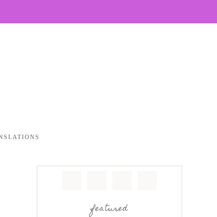
NSLATIONS
featured