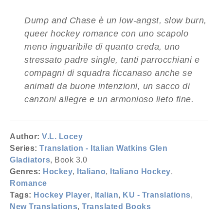
Dump and Chase è un low-angst, slow burn,
queer hockey romance con uno scapolo
meno inguaribile di quanto creda, uno
stressato padre single, tanti parrocchiani e
compagni di squadra ficcanaso anche se
animati da buone intenzioni, un sacco di
canzoni allegre e un armonioso lieto fine.
Author:
V.L. Locey
Series:
Translation - Italian Watkins Glen
Gladiators
, Book 3.0
Genres:
Hockey
,
Italiano
,
Italiano Hockey
,
Romance
Tags:
Hockey Player
,
Italian
,
KU - Translations
,
New Translations
,
Translated Books