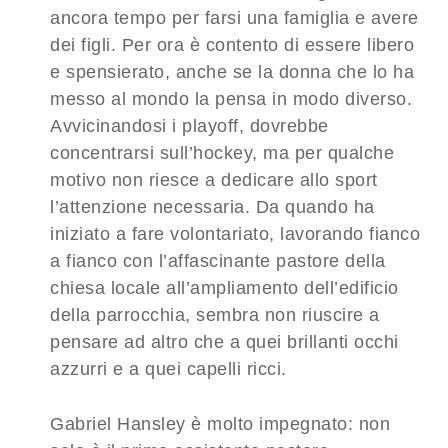
ancora tempo per farsi una famiglia e avere
dei figli. Per ora è contento di essere libero
e spensierato, anche se la donna che lo ha
messo al mondo la pensa in modo diverso.
Avvicinandosi i playoff, dovrebbe
concentrarsi sull’hockey, ma per qualche
motivo non riesce a dedicare allo sport
l’attenzione necessaria. Da quando ha
iniziato a fare volontariato, lavorando fianco
a fianco con l’affascinante pastore della
chiesa locale all’ampliamento dell’edificio
della parrocchia, sembra non riuscire a
pensare ad altro che a quei brillanti occhi
azzurri e a quei capelli ricci.
Gabriel Hansley è molto impegnato: non