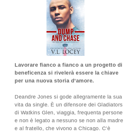
Lavorare fianco a fianco a un progetto di
beneficenza si rivelerà essere la chiave
per una nuova storia d’amore.
Deandre Jones si gode allegramente la sua
vita da single. È un difensore dei Gladiators
di Watkins Glen, viaggia, frequenta persone
e non è legato a nessuno se non alla madre
e al fratello, che vivono a Chicago. C’è