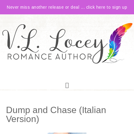
Never miss another release or deal ... click here to sign up
Dump and Chase (Italian
Version)