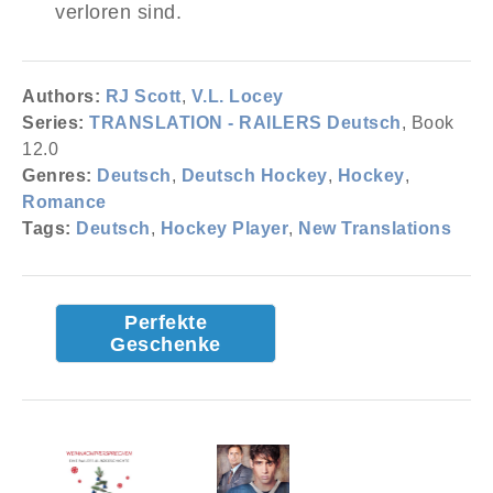
verloren sind.
Authors:
RJ Scott
,
V.L. Locey
Series:
TRANSLATION - RAILERS Deutsch
, Book
12.0
Genres:
Deutsch
,
Deutsch Hockey
,
Hockey
,
Romance
Tags:
Deutsch
,
Hockey Player
,
New Translations
Perfekte
Geschenke