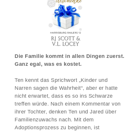
Die Familie kommt in allen Dingen zuerst.
Ganz egal, was es kostet.
Ten kennt das Sprichwort „Kinder und
Narren sagen die Wahrheit“, aber er hatte
nicht erwartet, dass es so ins Schwarze
treffen würde. Nach einem Kommentar von
ihrer Tochter, denken Ten und Jared über
Familienzuwachs nach. Mit dem
Adoptionsprozess zu beginnen, ist