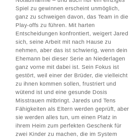
Spiel zu gewinnen erscheint unmöglich,
ganz zu schweigen davon, das Team in die
Play-offs zu führen. Mit harten
Entscheidungen konfrontiert, weigert Jared
sich, seine Arbeit mit nach Hause zu
nehmen, aber das ist schwierig, wenn dein
Ehemann bei dieser Serie an Niederlagen
ganz vorne mit dabei ist. Sein Fokus ist
gestört, weil einer der Brüder, die vielleicht
zu ihnen kommen sollen, frustriert und
wütend ist und eine gesunde Dosis
Misstrauen mitbringt. Jareds und Tens
Fähigkeiten als Eltern werden geprüft, aber
sie werden alles tun, um einen Platz in
ihrem Heim zum perfekten Geschenk für
zwei Kinder zu machen, die im System