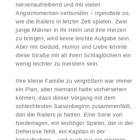
nervenaufreibend und mit vielen
Angstmomenten verbunden – irgendwie so,
wie die Railers in letzter Zeit spielen. Zwei
junge Männer in ihr Heim und ihre Herzen
zu bringen, wird keine leichte Aufgabe sein.
Aber mit Geduld, Humor und Liebe könnte
diese Straße mit all ihren Schlaglöchern ein
wenig leichter zu meistern sein.
Ihre kleine Familie zu vergrößern war immer
ein Plan, aber niemand hatte vorhersehen
können, dass dieser Vorgang mit dem
schlechtesten Saisonbeginn zusammenfällt,
den die Railers je hatten. Eine Serie von
Niederlagen, ein wichtiger Spieler, der in der
Defensive fehlt, ein Kapitän in der
Notaufnahme – und auch nur ein einziges