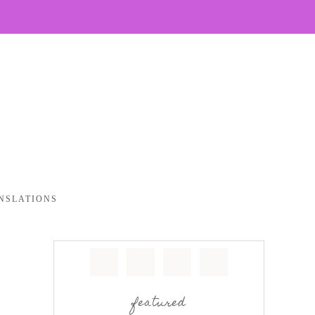
NSLATIONS
featured