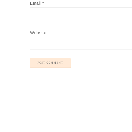
Email
*
Website