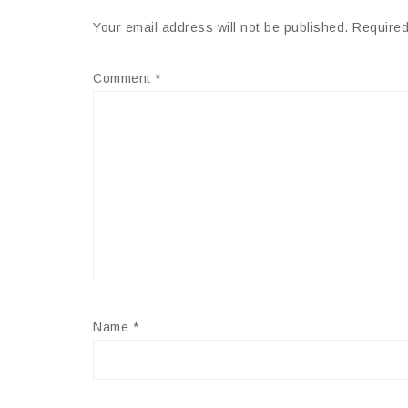
Your email address will not be published.
Required
Comment
*
Name
*