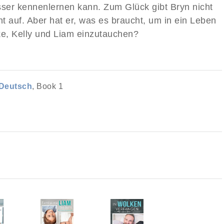
sser kennenlernen kann. Zum Glück gibt Bryn nicht
ht auf. Aber hat er, was es braucht, um in ein Leben
ke, Kelly und Liam einzutauchen?
Deutsch
, Book 1