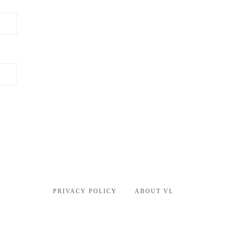
PRIVACY POLICY
ABOUT VL