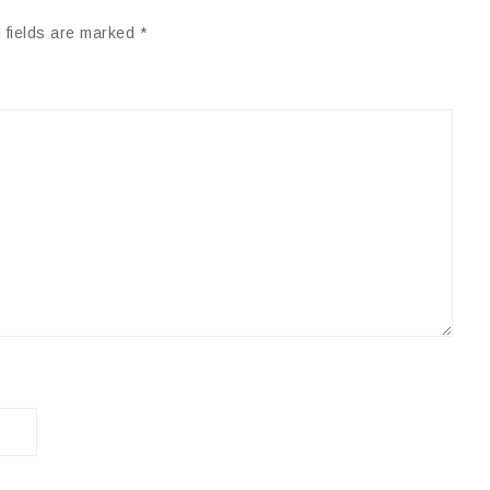
 fields are marked
*