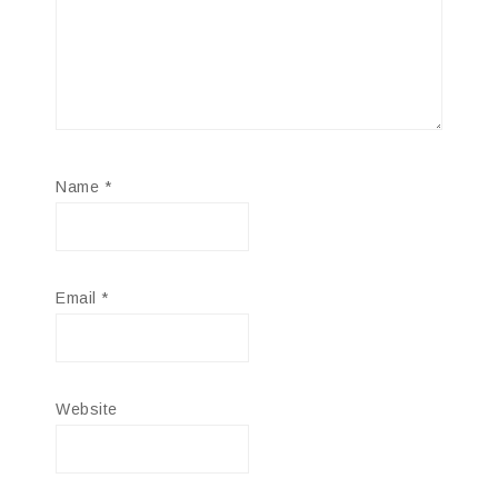
Name
*
Email
*
Website