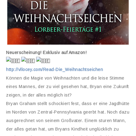
Neuerscheinung! Exklusiv auf Amazon!
http://vllocey.com/Read-Die_Weihnachtseichen
Können die Magie von Weihnachten und die leise Stimme
eines Mannes, der zu viel gesehen hat, Bryan eine Zukunft
zeigen, in der alles möglich ist?
Bryan Graham stellt schockiert fest, dass er eine Jagdhütte
im Norden von Zentral-Pennsylvania geerbt hat. Noch dazu
ausgerechnet von seinem Großvater. Einem sturen Mann,
der alles getan hat, um Bryans Kindheit unglücklich zu