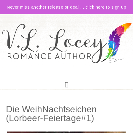
Never miss another release or deal ... click here to sign up
Die WeihNachtseichen
(Lorbeer-Feiertage#1)