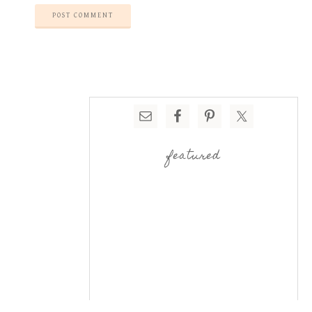
featured