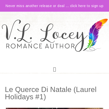
Never miss another release or deal ... click here to sign up
Le Querce Di Natale (Laurel
Holidays #1)