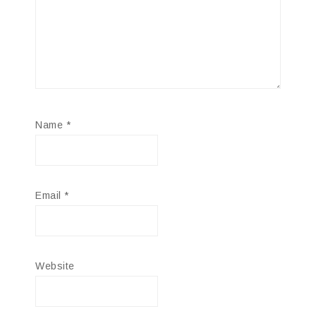
Name
*
Email
*
Website