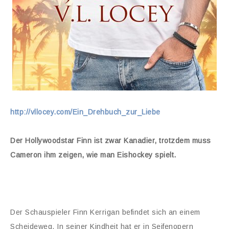
http://vllocey.com/Ein_Drehbuch_zur_Liebe
Der Hollywoodstar Finn ist zwar Kanadier, trotzdem muss
Cameron ihm zeigen, wie man Eishockey spielt.
Der Schauspieler Finn Kerrigan befindet sich an einem
Scheideweg. In seiner Kindheit hat er in Seifenopern