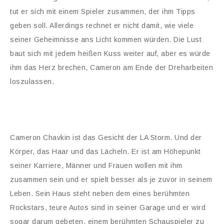
tut er sich mit einem Spieler zusammen, der ihm Tipps
geben soll. Allerdings rechnet er nicht damit, wie viele
seiner Geheimnisse ans Licht kommen würden. Die Lust
baut sich mit jedem heißen Kuss weiter auf, aber es würde
ihm das Herz brechen, Cameron am Ende der Dreharbeiten
loszulassen.
Cameron Chavkin ist das Gesicht der LA Storm. Und der
Körper, das Haar und das Lächeln. Er ist am Höhepunkt
seiner Karriere, Männer und Frauen wollen mit ihm
zusammen sein und er spielt besser als je zuvor in seinem
Leben. Sein Haus steht neben dem eines berühmten
Rockstars, teure Autos sind in seiner Garage und er wird
sogar darum gebeten, einem berühmten Schauspieler zu