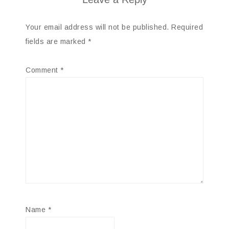
Your email address will not be published.
Required
fields are marked
*
Comment
*
Name
*