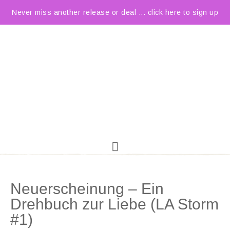
Never miss another release or deal ... click here to sign up
Neuerscheinung – Ein
Drehbuch zur Liebe (LA Storm
#1)