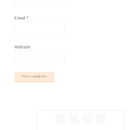
Email
*
Website