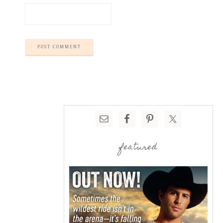
featured