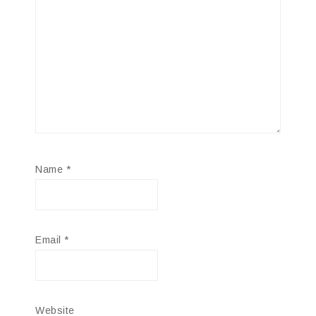
Name
*
Email
*
Website