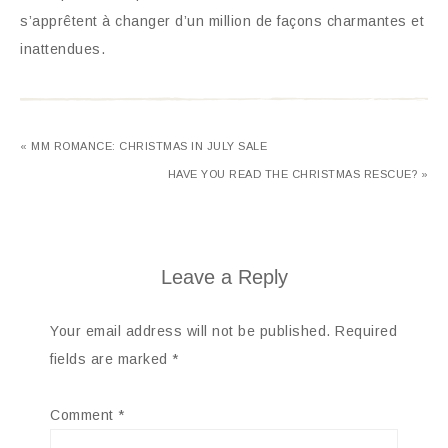
s’apprêtent à changer d’un million de façons charmantes et
inattendues.
« MM ROMANCE: CHRISTMAS IN JULY SALE
HAVE YOU READ THE CHRISTMAS RESCUE? »
Leave a Reply
Your email address will not be published.
Required
fields are marked
*
Comment
*