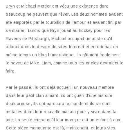
Bryn et Michael Mettler ont vécu une existence dont
beaucoup ne peuvent que rêver. Les deux hommes avaient
été emportés par le tourbillon de l’amour et avaient fini par
se marier. Tandis que Bryn jouait au hockey pour les
Ravens de Pittsburgh, Michael occupait un poste qu’il
adorait dans le design de sites Internet et entretenait en
même temps un blog humoristique. Ils gâtaient également
le neveu de Mike, Liam, comme tous les oncles devraient le
faire.
Par le passé, ils ont déjà accueilli un nouveau membre
dans leur petit clan aimant, ils ont guéri d’une histoire
douloureuse, ils ont parcouru le monde et ils se sont
installés dans leur nouvelle maison pour y vivre dans la
joie. La seule chose qu’il leur manque est un enfant à eux.
Cette pièce manquante est là, maintenant, et leurs vies