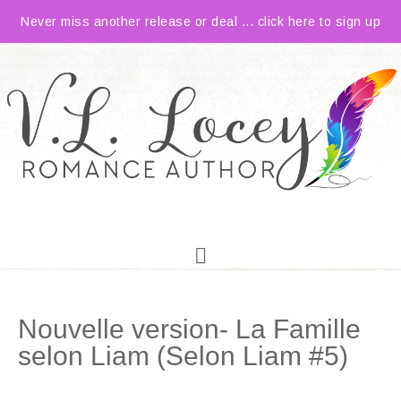
Never miss another release or deal ... click here to sign up
Nouvelle version- La Famille
selon Liam (Selon Liam #5)