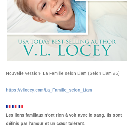
Nouvelle version- La Famille selon Liam (Selon Liam #5)
https://vllocey.com/La_Famille_selon_Liam
Les liens familiaux n’ont rien à voir avec le sang. Ils sont
définis par l’amour et un cœur tolérant.