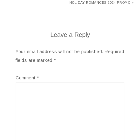
HOLIDAY ROMANCES 2024 PROMO »
Leave a Reply
Your email address will not be published.
Required
fields are marked
*
Comment
*