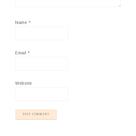
Name
*
Email
*
Website