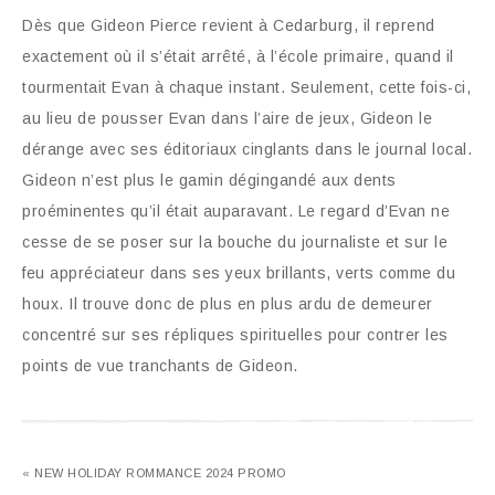
Dès que Gideon Pierce revient à Cedarburg, il reprend
exactement où il s’était arrêté, à l’école primaire, quand il
tourmentait Evan à chaque instant. Seulement, cette fois-ci,
au lieu de pousser Evan dans l’aire de jeux, Gideon le
dérange avec ses éditoriaux cinglants dans le journal local.
Gideon n’est plus le gamin dégingandé aux dents
proéminentes qu’il était auparavant. Le regard d’Evan ne
cesse de se poser sur la bouche du journaliste et sur le
feu appréciateur dans ses yeux brillants, verts comme du
houx. Il trouve donc de plus en plus ardu de demeurer
concentré sur ses répliques spirituelles pour contrer les
points de vue tranchants de Gideon.
« NEW HOLIDAY ROMMANCE 2024 PROMO