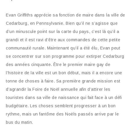
Evan Griffiths apprécie sa fonction de maire dans la ville de
Cedarburg, en Pennsylvanie. Bien qu’il ne s’agisse que
d’un minuscule point sur la carte du pays, c’est là qu’il a
grandi et il est ravi d’être aux commandes de cette petite
communauté rurale. Maintenant qu’il a été élu, Evan peut
se concentrer sur son programme pour extirper Cedarburg
des années cinquante. Être le premier maire gay de
l’histoire de la ville est un bon début, mais il a encore une
tonne de choses à faire. Sa première grande mission est
d’agrandir la Foire de Noël annuelle afin d’attirer les
touristes dans sa ville de naissance qui fait face à un défi
budgétaire. Les choses semblent progresser à un bon
rythme, mais un fantôme des Noëls passés arrive par le
bus du matin.