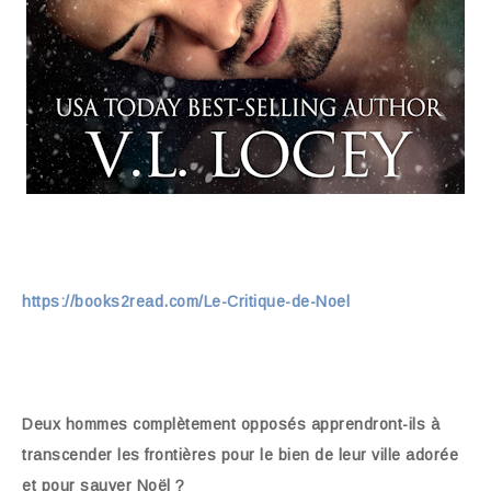
https://books2read.com/Le-Critique-de-Noel
Deux hommes complètement opposés apprendront-ils à
transcender les frontières pour le bien de leur ville adorée
et pour sauver Noël ?