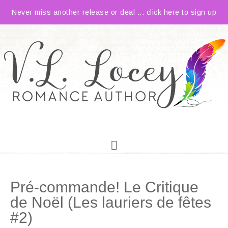
Never miss another release or deal ... click here to sign up
Pré-commande! Le Critique
de Noël (Les lauriers de fêtes
#2)