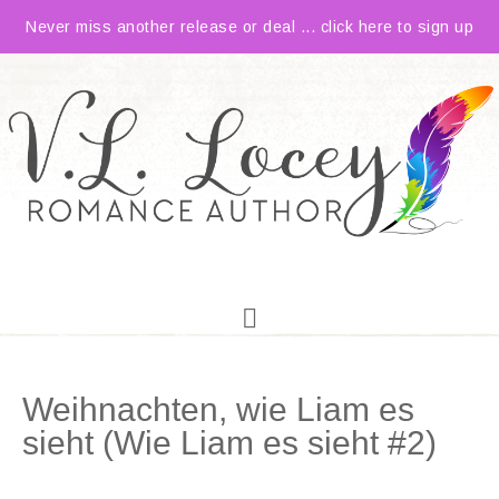
Never miss another release or deal ... click here to sign up
Weihnachten, wie Liam es
sieht (Wie Liam es sieht #2)