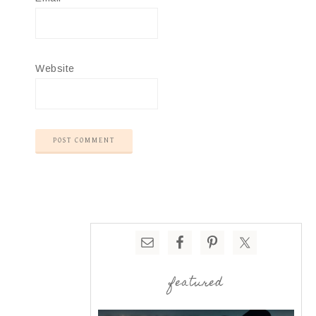
Website
featured