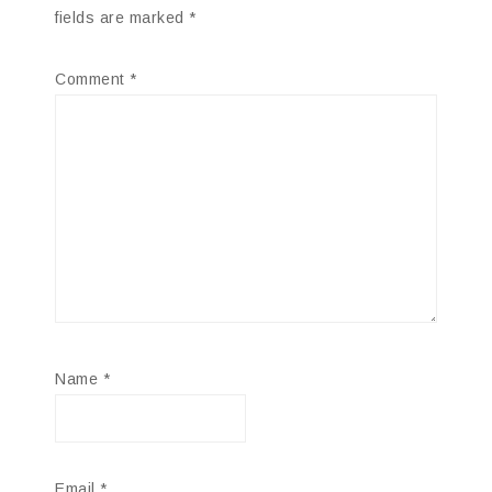
fields are marked
*
Comment
*
Name
*
Email
*