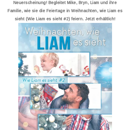
Neuerscheinung! Begleitet Mike, Bryn, Liam und ihre
Familie, wie sie die Feiertage in Weihnachten, wie Liam es
sieht (Wie Liam es sieht #2) feiern. Jetzt erhältlich!