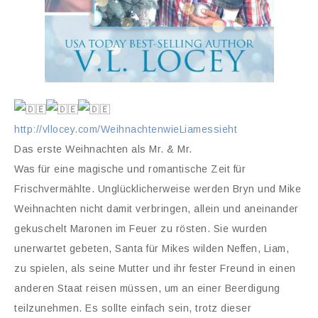
http://vllocey.com/WeihnachtenwieLiamessieht
Das erste Weihnachten als Mr. & Mr.
Was für eine magische und romantische Zeit für
Frischvermählte. Unglücklicherweise werden Bryn und Mike
Weihnachten nicht damit verbringen, allein und aneinander
gekuschelt Maronen im Feuer zu rösten. Sie wurden
unerwartet gebeten, Santa für Mikes wilden Neffen, Liam,
zu spielen, als seine Mutter und ihr fester Freund in einen
anderen Staat reisen müssen, um an einer Beerdigung
teilzunehmen. Es sollte einfach sein, trotz dieser