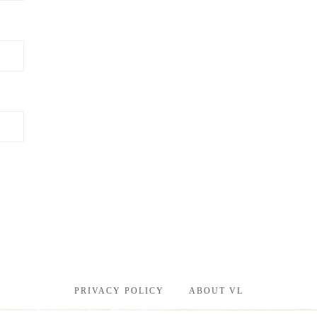
PRIVACY POLICY
ABOUT VL