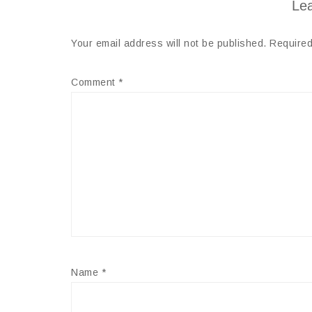
Lea
Your email address will not be published.
Required
Comment
*
Name
*