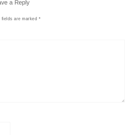
ve a Reply
 fields are marked
*