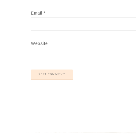
Email
*
Website